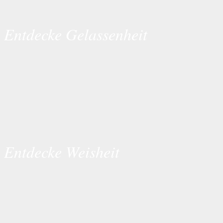
Entdecke Gelassenheit
Entdecke Weisheit