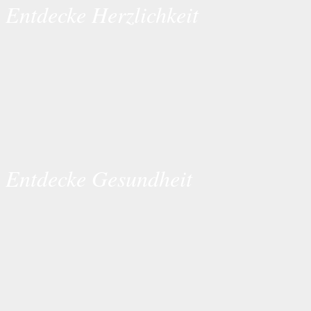
Entdecke Herzlichkeit
Entdecke Gesundheit