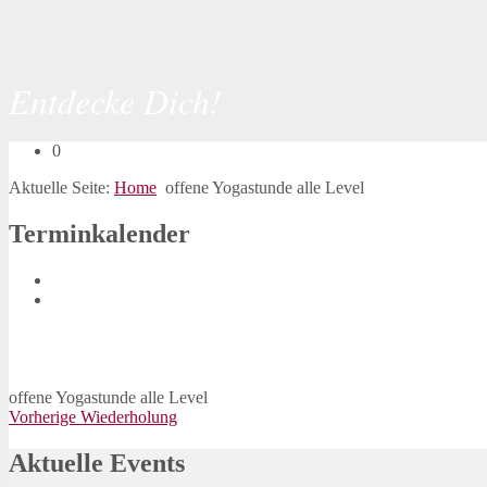
Entdecke Dich!
0
Aktuelle Seite:
Home
offene Yogastunde alle Level
Terminkalender
offene Yogastunde alle Level
Vorherige Wiederholung
Aktuelle Events