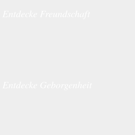
Entdecke Freundschaft
Entdecke Geborgenheit