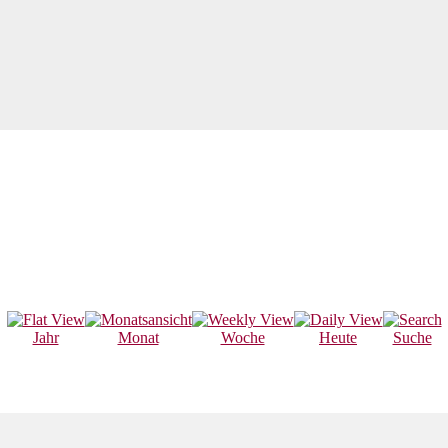
Jahr
Monat
Woche
Heute
Suche