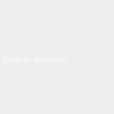
Entdecke Harmonie