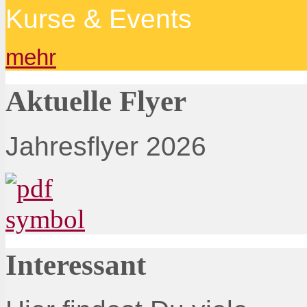
Kurse & Events
mehr
Aktuelle Flyer
Jahresflyer 2026
Interessant