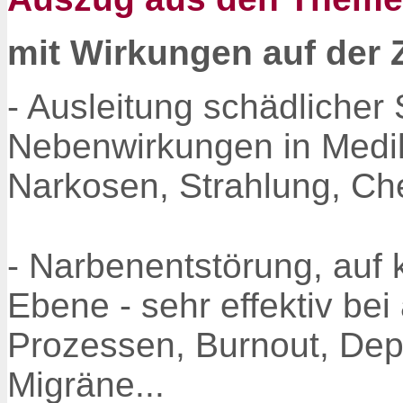
mit Wirkungen auf der
- Ausleitung schädliche
Nebenwirkungen in Medi
Narkosen, Strahlung, Ch
- Narbenentstörung, auf 
Ebene - sehr effektiv be
Prozessen, Burnout, Dep
Migräne...