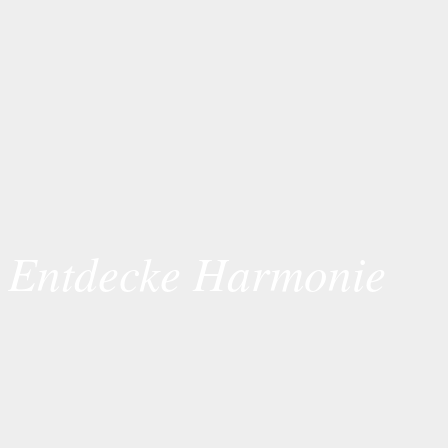
Entdecke Harmonie