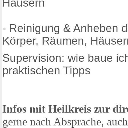
Häusern
- Reinigung & Anheben 
Körper, Räumen, Häuser
Supervision: wie baue ic
praktischen Tipps
Infos mit Heilkreis zur d
gerne nach Absprache, auch