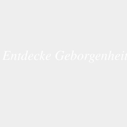
Entdecke Geborgenhei