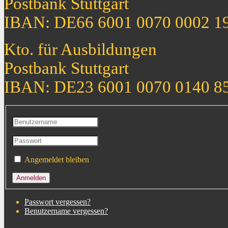
Postbank Stuttgart
IBAN: DE66 6001 0070 0002 1
Kto. für Ausbildungen
Postbank Stuttgart
IBAN: DE23 6001 0070 0140 8
Angemeldet bleiben
Passwort vergessen?
Benutzername vergessen?