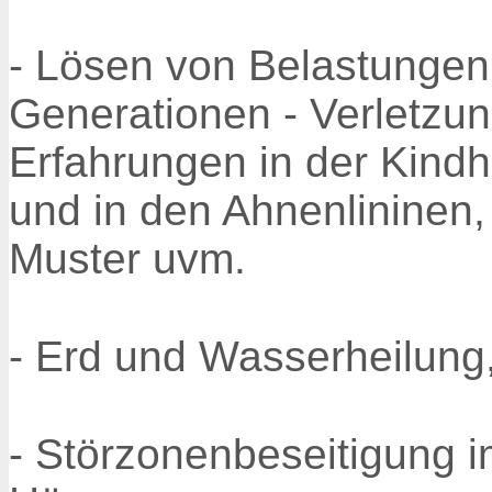
- Lösen von Belastungen
Generationen - Verletzu
Erfahrungen in der Kindh
und in den Ahnenlininen,
Muster uvm.
- Erd und Wasserheilung,
- Störzonenbeseitigung 