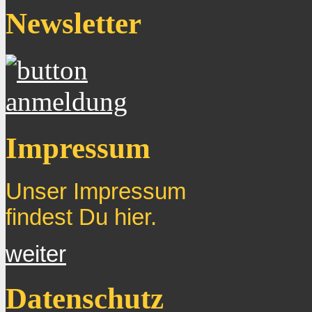
Newsletter
Impressum
Unser Impressum
findest Du hier.
weiter
Datenschutz