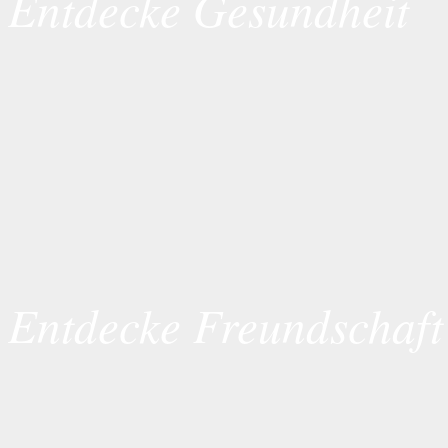
Entdecke Gesundheit
Entdecke Freundschaft