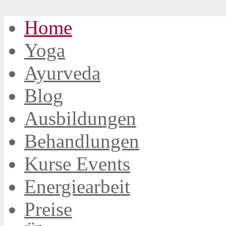
Home
Yoga
Ayurveda
Blog
Ausbildungen
Behandlungen
Kurse Events
Energiearbeit
Preise