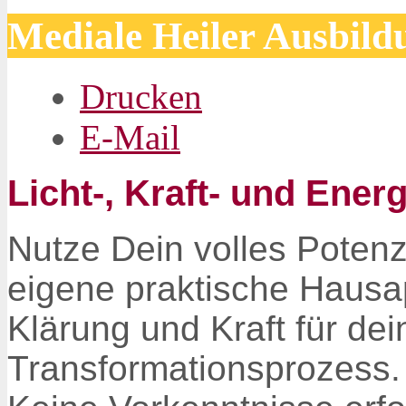
Mediale Heiler Ausbil
Drucken
E-Mail
Licht-, Kraft- und Ener
Nutze Dein volles Poten
eigene praktische Hausa
Klärung und Kraft für de
Transformationsprozess