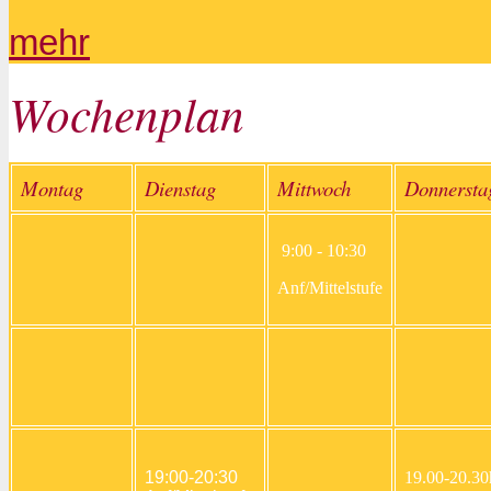
mehr
Wochenplan
Montag
Dienstag
Mittwoch
Donnerst
9:00 - 10:30
Anf/Mittelstufe
19:00-20:30
19.00-20.30