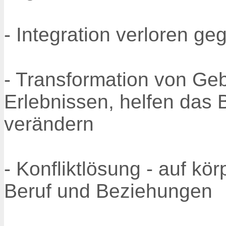
- Integration verloren g
- Transformation von Geb
Erlebnissen, helfen das
verändern
- Konfliktlösung - auf kör
Beruf und Beziehungen