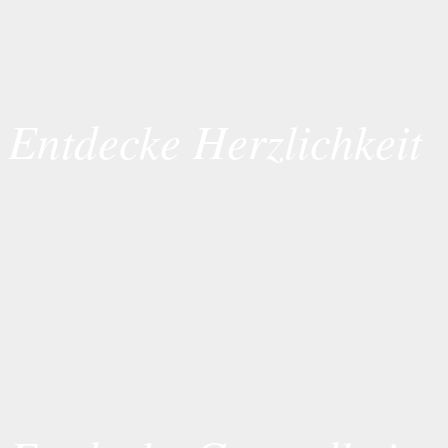
Entdecke Herzlichkeit