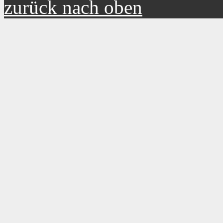
zurück nach oben