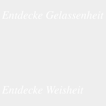
Entdecke Gelassenheit
Entdecke Weisheit