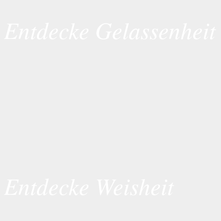
Entdecke Gelassenheit
Entdecke Weisheit