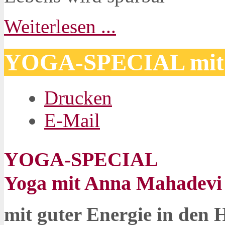
Weiterlesen ...
YOGA-SPECIAL mit
Drucken
E-Mail
YOGA-SPECIAL
Yoga mit Anna Mahadevi
mit guter Energie in den 