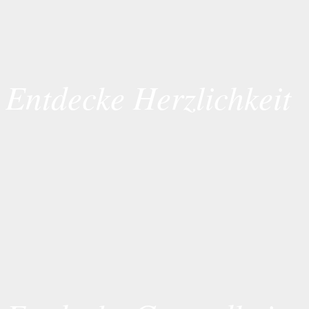
Entdecke Herzlichkeit