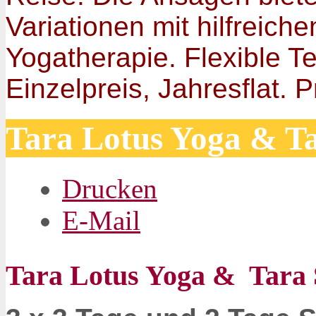
Variationen mit hilfreich
Yogatherapie. Flexible T
Einzelpreis, Jahresflat.
Tara Lotus Yoga & T
Drucken
E-Mail
Tara Lotus Yoga & Tara