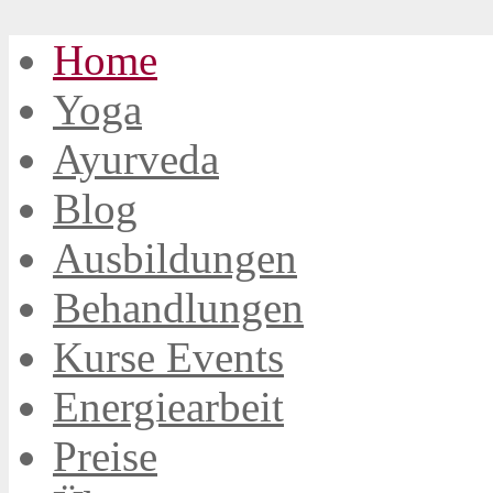
Home
Yoga
Ayurveda
Blog
Ausbildungen
Behandlungen
Kurse Events
Energiearbeit
Preise