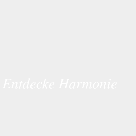
Entdecke Harmonie