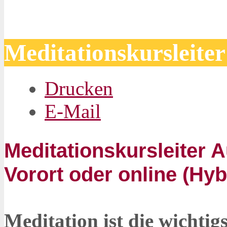
Meditationskursleite
Drucken
E-Mail
Meditationskursleiter 
Vorort oder online (Hyb
Meditation ist die wichtigs