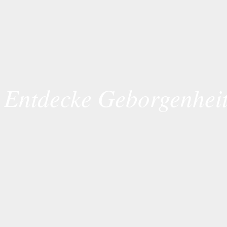
Entdecke Geborgenhei