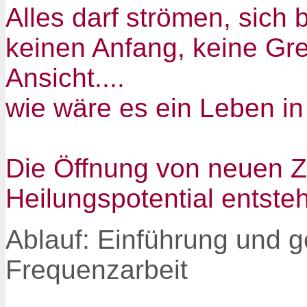
Alles darf strömen, sich
keinen Anfang, keine Gre
Ansicht....
wie wäre es ein Leben in 
Die Öffnung von neuen Ze
Heilungspotential entst
Ablauf: Einführung und ge
Frequenzarbeit