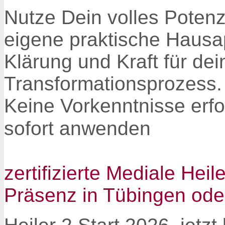
Nutze Dein volles Poten
eigene praktische Hausa
Klärung und Kraft für de
Transformationsprozess
Keine Vorkenntnisse erfor
sofort anwenden
zertifizierte Mediale He
Präsenz in Tübingen ode