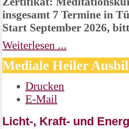
Zertifikat:
Meditationsku
insgesamt 7 Termine in T
Start September 2026, bitt
Weiterlesen ...
Mediale Heiler Ausb
Drucken
E-Mail
Licht-, Kraft- und Ener