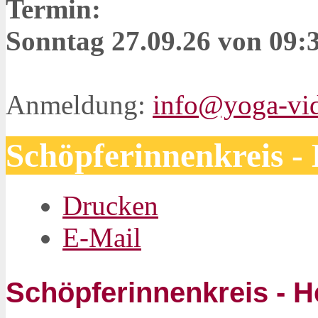
Termin:
Sonntag 27.09.26 von 09:
Anmeldung:
info@yoga-vid
Schöpferinnenkreis -
Drucken
E-Mail
Schöpferinnenkreis - H