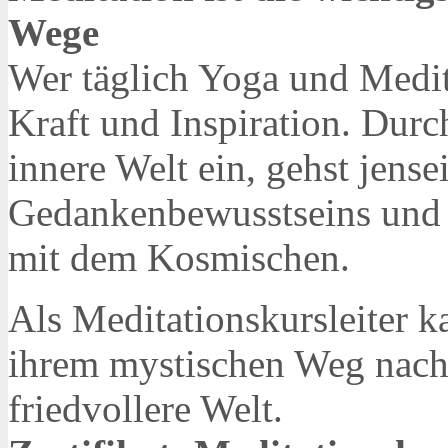
Wege
Wer täglich Yoga und Medita
Kraft und Inspiration. Durc
innere Welt ein, gehst jense
Gedankenbewusstseins und er
mit dem Kosmischen.
Als Meditationskursleiter 
ihrem mystischen Weg nach 
friedvollere Welt.