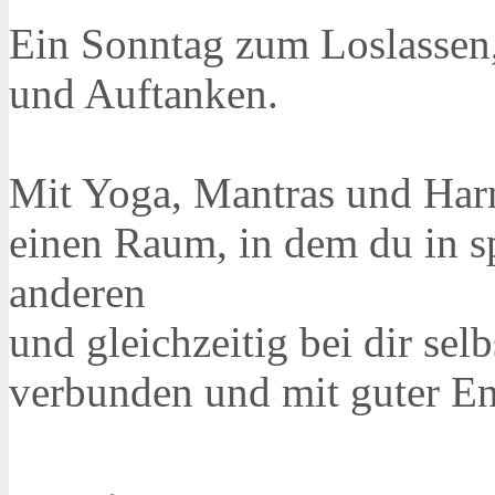
Ein Sonntag zum Loslassen,
und Auftanken.
Mit Yoga, Mantras und Har
einen Raum, in dem du in sp
anderen
und gleichzeitig bei dir se
verbunden und mit guter En