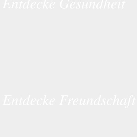
Entdecke Gesundheit
Entdecke Freundschaft