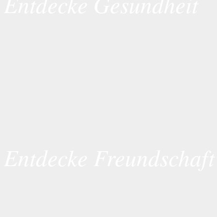
Entdecke Gesundheit
Entdecke Freundschaft