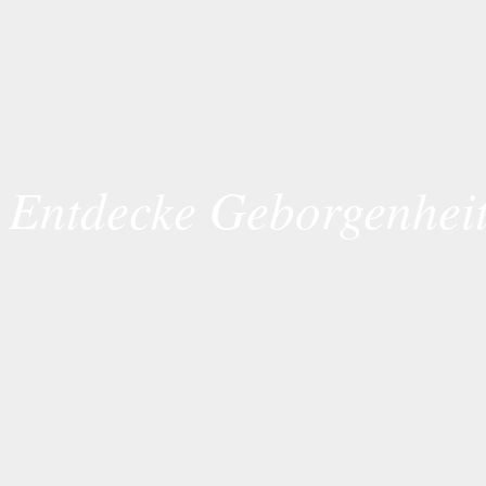
Entdecke Geborgenhei