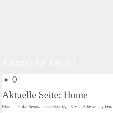
Entdecke Dich!
0
Aktuelle Seite:
Home
Bitte die für das Benutzerkonto hinterlegte E-Mail-Adresse eingeben