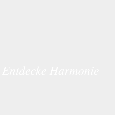
Entdecke Harmonie