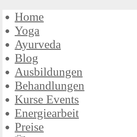
Home
Yoga
Ayurveda
Blog
Ausbildungen
Behandlungen
Kurse Events
Energiearbeit
Preise