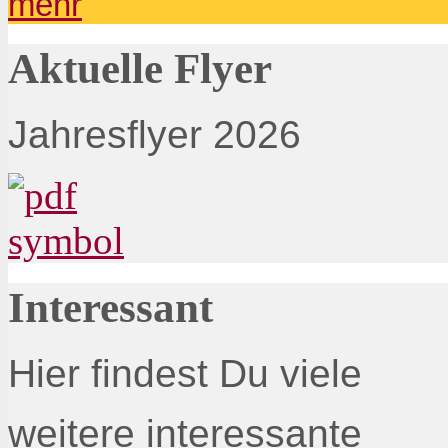
mehr
Aktuelle Flyer
Jahresflyer 2026
Interessant
Hier findest Du viele
weitere interessante