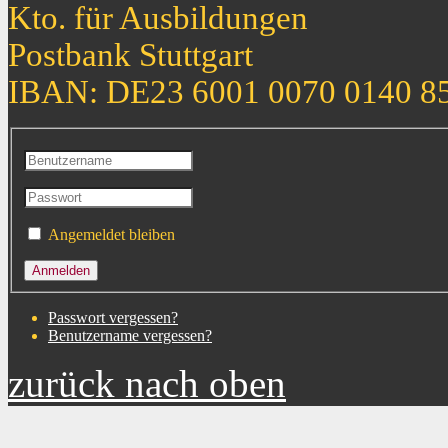
Kto. für Ausbildungen
Postbank Stuttgart
IBAN: DE23 6001 0070 0140 8
Angemeldet bleiben
Passwort vergessen?
Benutzername vergessen?
zurück nach oben