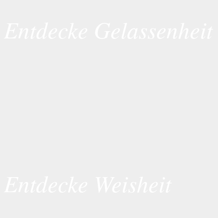
Entdecke Gelassenheit
Entdecke Weisheit