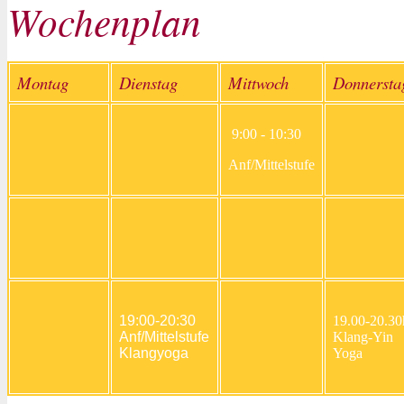
Wochenplan
Montag
Dienstag
Mittwoch
Donnerst
9:00 - 10:30
Anf/Mittelstufe
19:00-20:30
19.00-20.30
Anf/Mittelstufe
Klang-Yin
Klangyoga
Yoga