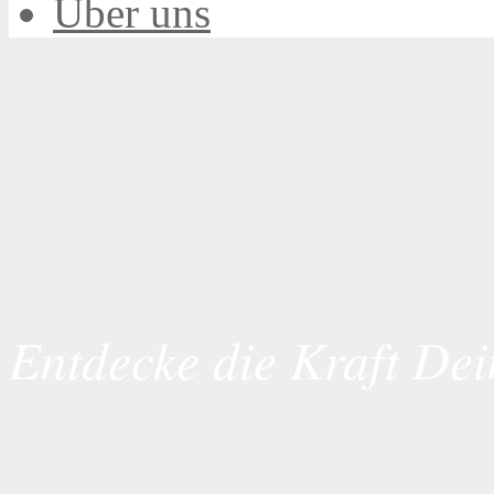
Über uns
Entdecke die Kraft Dei