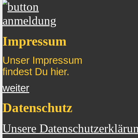
Impressum
Unser Impressum
findest Du hier.
weiter
Datenschutz
Unsere Datenschutzerkläru