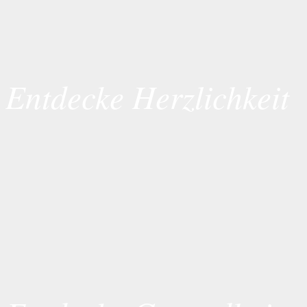
Entdecke Herzlichkeit