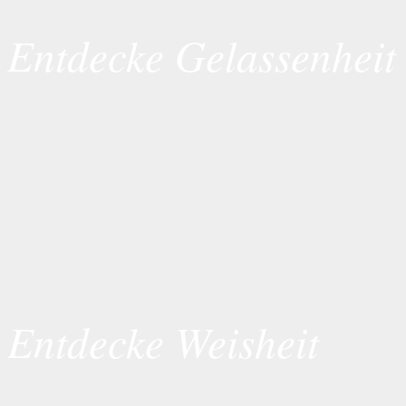
Entdecke Gelassenheit
Entdecke Weisheit