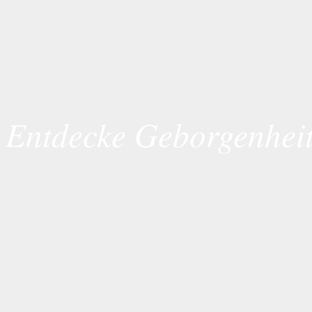
Entdecke Geborgenhei