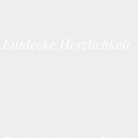
Entdecke Herzlichkeit