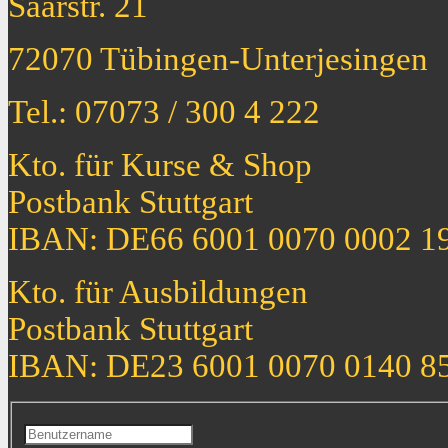
Saarstr. 21
72070 Tübingen-Unterjesingen
Tel.: 07073 / 300 4 222
Kto. für Kurse & Shop
Postbank Stuttgart
IBAN: DE66 6001 0070 0002 1
Kto. für Ausbildungen
Postbank Stuttgart
IBAN: DE23 6001 0070 0140 8