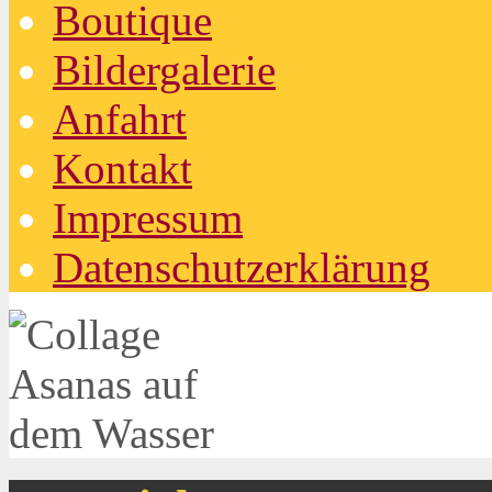
Boutique
Bildergalerie
Anfahrt
Kontakt
Impressum
Datenschutzerklärung