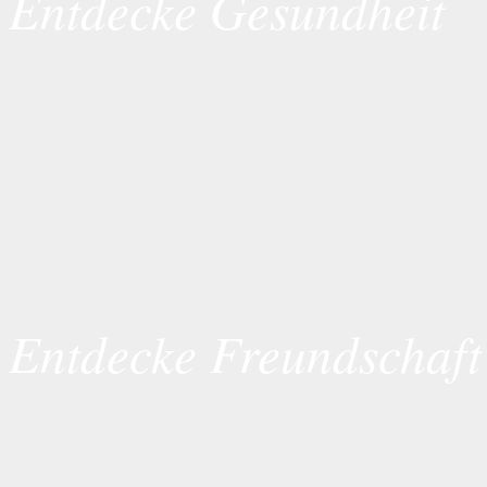
Entdecke Gesundheit
Entdecke Freundschaft