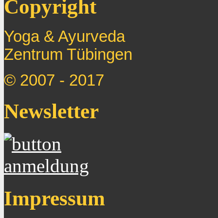
Copyright
Yoga & Ayurveda
Zentrum
Tübingen
© 2007 - 2017
Newsletter
Impressum