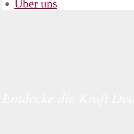
Über uns
Entdecke die Kraft Dei