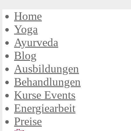
Home
Yoga
Ayurveda
Blog
Ausbildungen
Behandlungen
Kurse Events
Energiearbeit
Preise