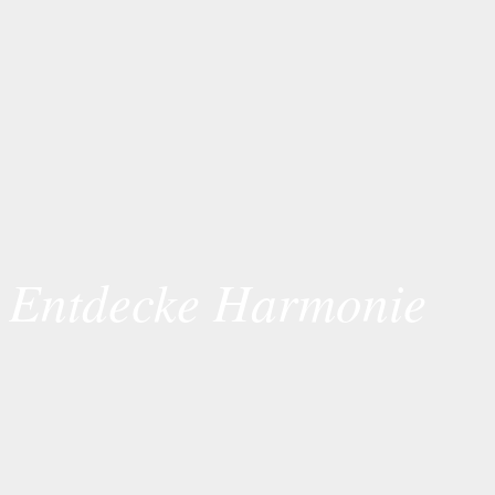
Entdecke Harmonie