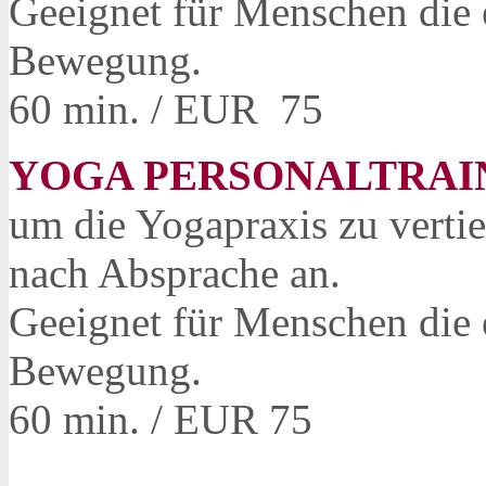
Geeignet für Menschen die e
Bewegung.
60 min. / EUR 75
YOGA PERSONALTRAI
um die Yogapraxis zu vertie
nach Absprache an.
Geeignet für Menschen die e
Bewegung.
60 min. / EUR 75