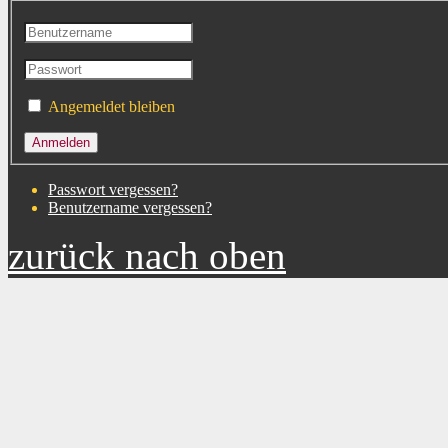
Angemeldet bleiben
Passwort vergessen?
Benutzername vergessen?
zurück nach oben