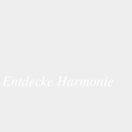
Entdecke Harmonie