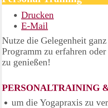
Drucken
E-Mail
Nutze die Gelegenheit ganz 
Programm zu erfahren
oder
zu genießen!
PERSONALTRAINING & 
um die Yogapraxis zu ver