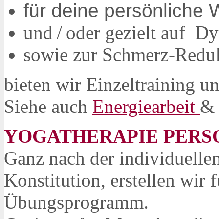
für deine persönliche 
und / oder gezielt auf D
sowie zur Schmerz-Redu
bieten wir Einzeltraining u
Siehe auch
Energiearbeit
YOGATHERAPIE PERS
Ganz nach der individuelle
Konstitution, erstellen wir 
Übungsprogramm.