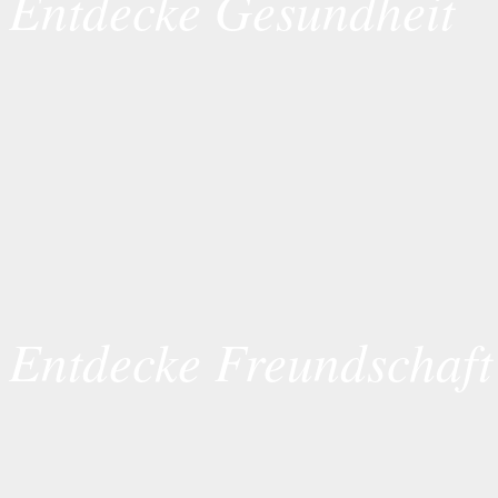
Entdecke Gesundheit
Entdecke Freundschaft