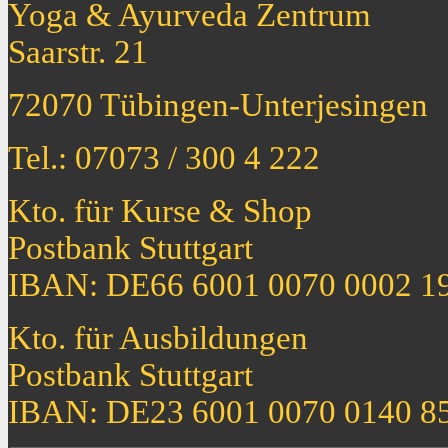
Yoga & Ayurveda Zentrum
Saarstr. 21
72070 Tübingen-Unterjesingen
Tel.: 07073 / 300 4 222
Kto. für Kurse & Shop
Postbank Stuttgart
IBAN: DE66 6001 0070 0002 1
Kto. für Ausbildungen
Postbank Stuttgart
IBAN: DE23 6001 0070 0140 8