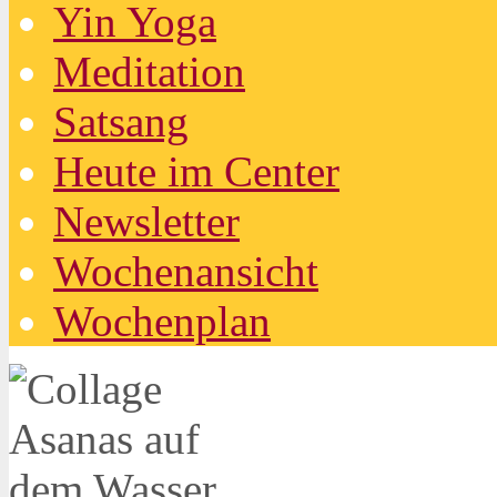
Yin Yoga
Meditation
Satsang
Heute im Center
Newsletter
Wochenansicht
Wochenplan