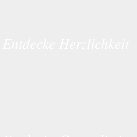
Entdecke Herzlichkeit