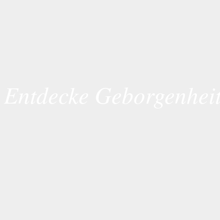
Entdecke Geborgenhei