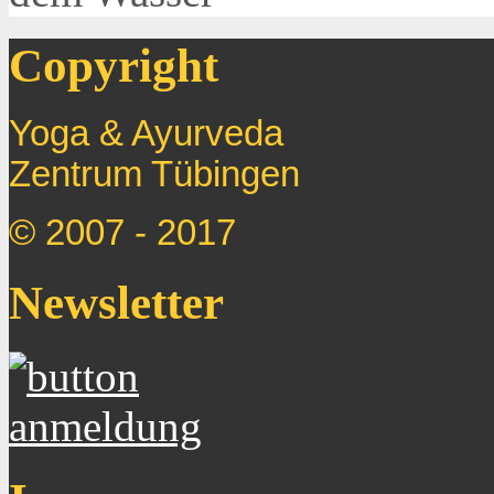
Copyright
Yoga & Ayurveda
Zentrum
Tübingen
© 2007 - 2017
Newsletter