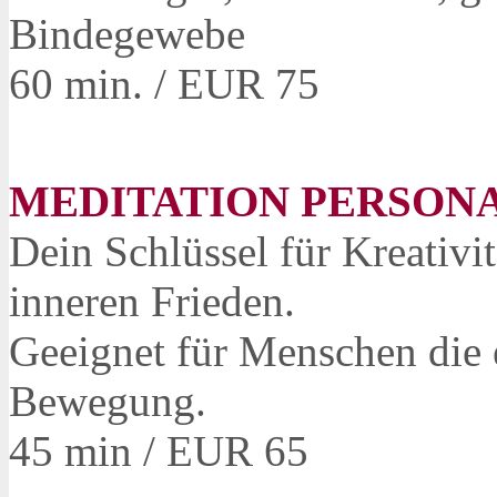
Bindegewebe
60 min. / EUR 75
MEDITATION PERSONA
Dein Schlüssel für Kreativi
inneren Frieden.
Geeignet für Menschen die e
Bewegung.
45 min / EUR 65