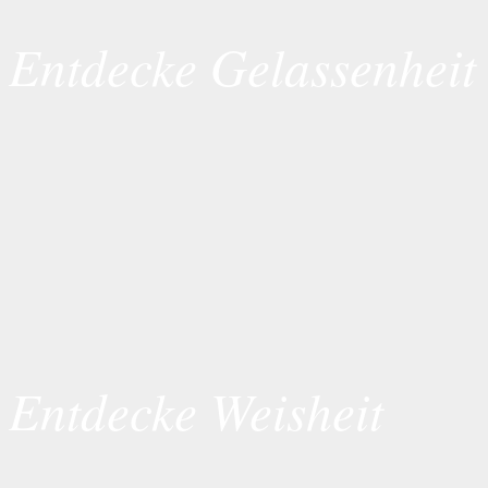
Entdecke Gelassenheit
Entdecke Weisheit