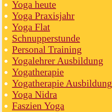
Yoga heute
Yoga Praxisjahr
Yoga Flat
Schnupperstunde
Personal Training
Yogalehrer Ausbildung
Yogatherapie
Yogatherapie Ausbildung
Yoga Nidra
Faszien Yoga