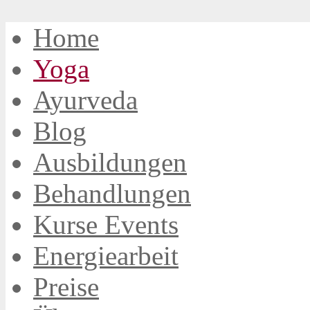
Home
Yoga
Ayurveda
Blog
Ausbildungen
Behandlungen
Kurse Events
Energiearbeit
Preise