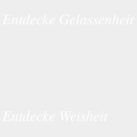
Entdecke Gelassenheit
Entdecke Weisheit