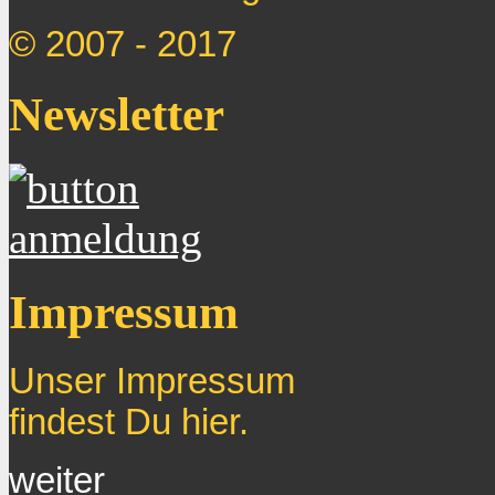
© 2007 - 2017
Newsletter
Impressum
Unser Impressum
findest Du hier.
weiter