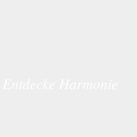
Entdecke Harmonie