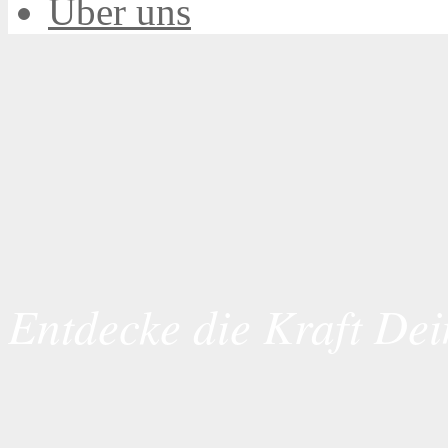
Über uns
Entdecke die Kraft Dei