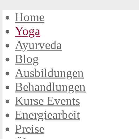
Home
Yoga
Ayurveda
Blog
Ausbildungen
Behandlungen
Kurse Events
Energiearbeit
Preise