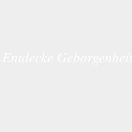
Entdecke Geborgenhei