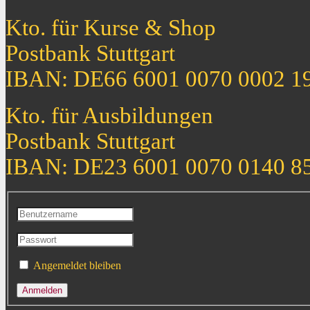
Kto. für Kurse & Shop
Postbank Stuttgart
IBAN: DE66 6001 0070 0002 1
Kto. für Ausbildungen
Postbank Stuttgart
IBAN: DE23 6001 0070 0140 8
Angemeldet bleiben