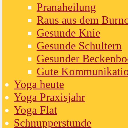
Pranaheilung
Raus aus dem Burn
Gesunde Knie
Gesunde Schultern
Gesunder Beckenbo
Gute Kommunikati
Yoga heute
Yoga Praxisjahr
Yoga Flat
Schnupperstunde