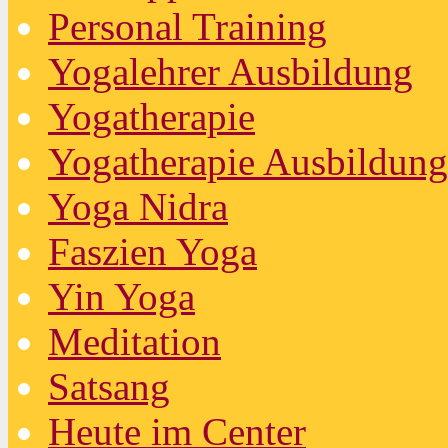
Personal Training
Yogalehrer Ausbildung
Yogatherapie
Yogatherapie Ausbildung
Yoga Nidra
Faszien Yoga
Yin Yoga
Meditation
Satsang
Heute im Center