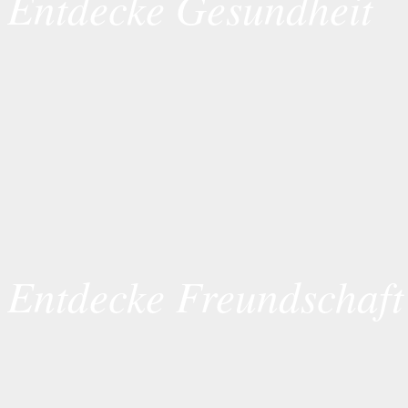
Entdecke Gesundheit
Entdecke Freundschaft