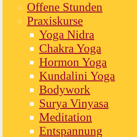
Offene Stunden
Praxiskurse
Yoga Nidra
Chakra Yoga
Hormon Yoga
Kundalini Yoga
Bodywork
Surya Vinyasa
Meditation
Entspannung