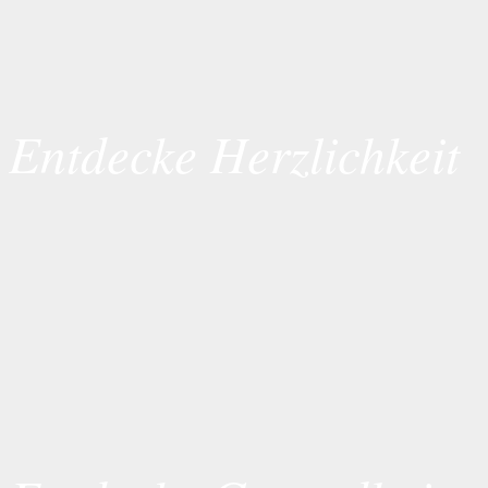
Entdecke Herzlichkeit