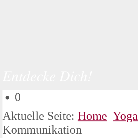
Entdecke Dich!
0
Aktuelle Seite:
Home
Yoga
Kommunikation